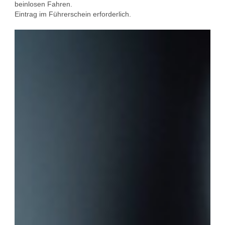
beinlosen Fahren.
Eintrag im Führerschein erforderlich.