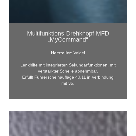
Multifunktions-Drehknopf MFD
„MyCommand“
Hersteller:
Veigel
Lenkhilfe mit integrierten Sekundärfunktionen, mit
verstärkter Schelle abnehmbar.
Erfüllt Führerscheinauflage 40.11 in Verbindung
mit 35.