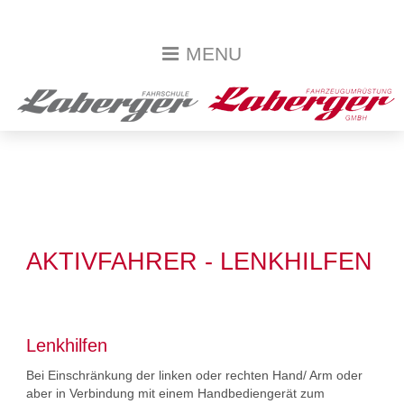
MENU
AKTIVFAHRER - LENKHILFEN
Lenkhilfen
Bei Einschränkung der linken oder rechten Hand/ Arm oder
aber in Verbindung mit einem Handbediengerät zum