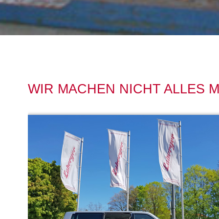
WIR MACHEN NICHT ALLES M