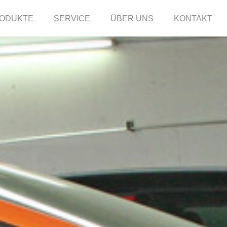
ODUKTE
SERVICE
ÜBER UNS
KONTAKT