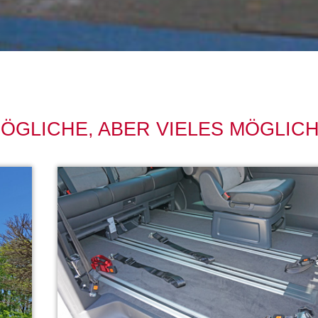
ÖGLICHE, ABER VIELES MÖGLIC